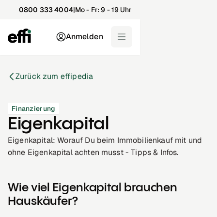
0800 333 4004
|
Mo - Fr: 9 - 19 Uhr
Anmelden
Zurück zum effipedia
Finanzierung
Eigenkapital
Eigenkapital: Worauf Du beim Immobilienkauf mit und
ohne Eigenkapital achten musst - Tipps & Infos.
Wie viel Eigenkapital brauchen
Hauskäufer?