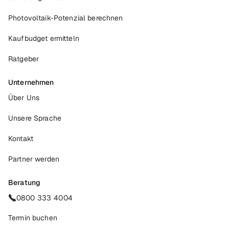
Photovoltaik-Potenzial berechnen
Kaufbudget ermitteln
Ratgeber
Unternehmen
Über Uns
Unsere Sprache
Kontakt
Partner werden
Beratung
0800 333 4004
Termin buchen