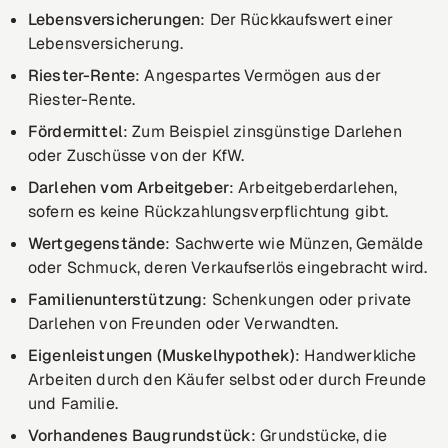
Lebensversicherungen
: Der Rückkaufswert einer
Lebensversicherung.
Riester-Rente
: Angespartes Vermögen aus der
Riester-Rente.
Fördermittel
: Zum Beispiel zinsgünstige Darlehen
oder Zuschüsse von der KfW.
Darlehen vom Arbeitgeber
: Arbeitgeberdarlehen,
sofern es keine Rückzahlungsverpflichtung gibt.
Wertgegenstände
: Sachwerte wie Münzen, Gemälde
oder Schmuck, deren Verkaufserlös eingebracht wird.
Familienunterstützung
: Schenkungen oder private
Darlehen von Freunden oder Verwandten.
Eigenleistungen (Muskelhypothek)
: Handwerkliche
Arbeiten durch den Käufer selbst oder durch Freunde
und Familie.
Vorhandenes Baugrundstück
: Grundstücke, die