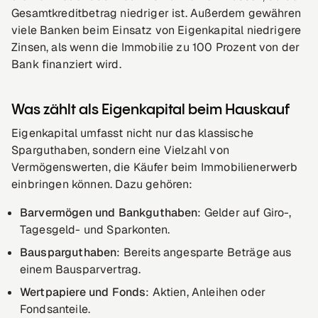
Gesamtkreditbetrag niedriger ist. Außerdem gewähren
viele Banken beim Einsatz von Eigenkapital niedrigere
Zinsen, als wenn die Immobilie zu 100 Prozent von der
Bank finanziert wird.
Was zählt als Eigenkapital beim Hauskauf
Eigenkapital umfasst nicht nur das klassische
Sparguthaben, sondern eine Vielzahl von
Vermögenswerten, die Käufer beim Immobilienerwerb
einbringen können. Dazu gehören:
Barvermögen und Bankguthaben
: Gelder auf Giro-,
Tagesgeld- und Sparkonten.
Bausparguthaben
: Bereits angesparte Beträge aus
einem Bausparvertrag.
Wertpapiere und Fonds
: Aktien, Anleihen oder
Fondsanteile.