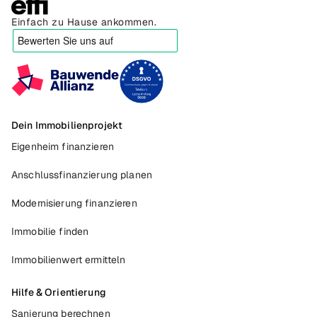
Einfach zu Hause ankommen.
Dein Immobilienprojekt
Eigenheim finanzieren
Anschlussfinanzierung planen
Modernisierung finanzieren
Immobilie finden
Immobilienwert ermitteln
Hilfe & Orientierung
Sanierung berechnen