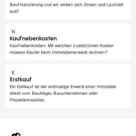
Baufinanzierung und wir wirken sich Zinsen und Laufzeit
aus?
N
Kaufnebenkosten
Kaufnebenkosten: Mit welchen zusätzlichen Kosten
müssen Käufer beim Immobilienerwerb rechnen?
E
Erstkauf
Ein Erstkauf ist der erstmalige Erwerb einer Immobilie
direkt vom Bauträger, Bauunternehmen oder
Projektentwickler.