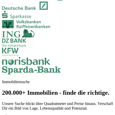
Immobiliensuche
200.000+ Immobilien - finde die richtige.
Unsere Suche blickt über Quadratmeter und Preise hinaus. Verschaff
Dir ein Bild von Lage, Lebensqualität und Potenzial.