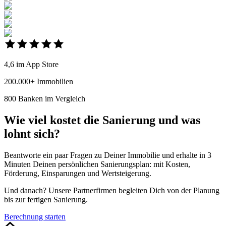
4,6 im App Store
200.000+ Immobilien
800 Banken im Vergleich
Wie viel kostet die Sanierung und was
lohnt sich?
Beantworte ein paar Fragen zu Deiner Immobilie und erhalte in 3
Minuten Deinen persönlichen Sanierungsplan: mit Kosten,
Förderung, Einsparungen und Wertsteigerung.
Und danach? Unsere Partnerfirmen begleiten Dich von der Planung
bis zur fertigen Sanierung.
Berechnung starten