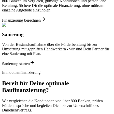
800 Banken im Vergleich, günstige Konditionen und persönliche
Beratung. Sichere Dir die optimale Finanzierung, ohne mühsam
einzelne Angebote einzuholen.
Finanzierung berechnen
Sanierung
Von der Bestandsaufnahme über die Förderberatung bis zur
Umsetzung mit geprüften Handwerkern - wir sind Dein Partner für
eine Sanierung mit Plan.
Sanierung starten
Immobilienfinanzierung
Bereit für Deine optimale
Baufinanzierung?
Wir vergleichen die Konditionen von über 800 Banken, prüfen
Förderansprüche und begleiten Dich bis zur Unterschrift des
Darlehensvertrags.