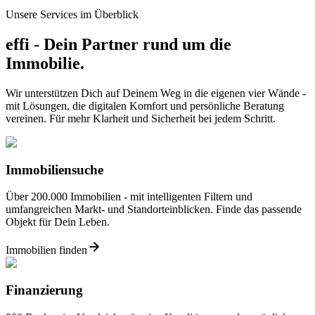
Unsere Services im Überblick
effi - Dein Partner rund um die
Immobilie.
Wir unterstützen Dich auf Deinem Weg in die eigenen vier Wände -
mit Lösungen, die digitalen Komfort und persönliche Beratung
vereinen. Für mehr Klarheit und Sicherheit bei jedem Schritt.
Immobiliensuche
Über 200.000 Immobilien - mit intelligenten Filtern und
umfangreichen Markt- und Standorteinblicken. Finde das passende
Objekt für Dein Leben.
Immobilien finden
Finanzierung