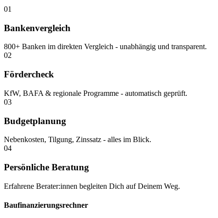
01
Bankenvergleich
800+ Banken im direkten Vergleich - unabhängig und transparent.
02
Fördercheck
KfW, BAFA & regionale Programme - automatisch geprüft.
03
Budgetplanung
Nebenkosten, Tilgung, Zinssatz - alles im Blick.
04
Persönliche Beratung
Erfahrene Berater:innen begleiten Dich auf Deinem Weg.
Baufinanzierungsrechner