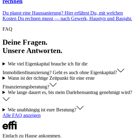
rechnen
Du planst eine Haussanierung? Hier erfährst Du, mit welchen
Kosten Du rechnen musst — nach Gewerk, Haustyp und Baujahr.
FAQ
Deine Fragen.
Unsere Antworten.
Wie viel Eigenkapital brauche ich für die
Immobilienfinanzierung? Geht es auch ohne Eigenkapital?
Wann ist der richtige Zeitpunkt für eine erste
Finanzierungsberatung?
Wie lange dauert es, bis mein Darlehensantrag genehmigt wird?
Wie unabhängig ist eure Beratung?
Alle FAQ anzeigen
Einfach zu Hause ankommen.