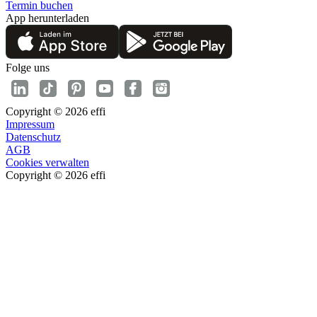
Termin buchen
App herunterladen
Folge uns
Copyright © 2026 effi
Impressum
Datenschutz
AGB
Cookies verwalten
Copyright © 2026 effi