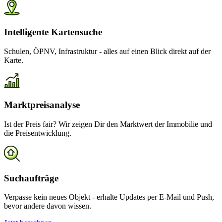
Intelligente Kartensuche
Schulen, ÖPNV, Infrastruktur - alles auf einen Blick direkt auf der
Karte.
Marktpreisanalyse
Ist der Preis fair? Wir zeigen Dir den Marktwert der Immobilie und
die Preisentwicklung.
Suchaufträge
Verpasse kein neues Objekt - erhalte Updates per E-Mail und Push,
bevor andere davon wissen.