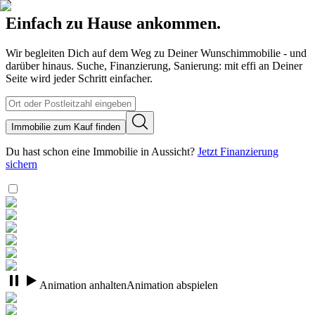
Einfach zu Hause ankommen.
Wir begleiten Dich auf dem Weg zu Deiner Wunschimmobilie - und
darüber hinaus. Suche, Finanzierung, Sanierung: mit effi an Deiner
Seite wird jeder Schritt einfacher.
Immobilie zum Kauf finden
Du hast schon eine Immobilie in Aussicht?
Jetzt Finanzierung
sichern
Animation anhalten
Animation abspielen