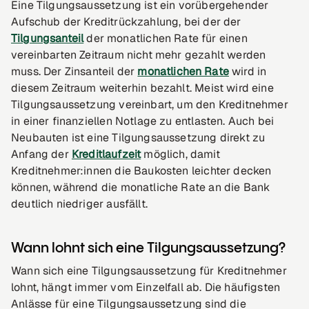
Eine Tilgungsaussetzung ist ein vorübergehender
Aufschub der Kreditrückzahlung, bei der der
Tilgungsanteil
der monatlichen Rate für einen
vereinbarten Zeitraum nicht mehr gezahlt werden
muss. Der Zinsanteil der
monatlichen Rate
wird in
diesem Zeitraum weiterhin bezahlt. Meist wird eine
Tilgungsaussetzung vereinbart, um den Kreditnehmer
in einer finanziellen Notlage zu entlasten. Auch bei
Neubauten ist eine Tilgungsaussetzung direkt zu
Anfang der
Kreditlaufzeit
möglich, damit
Kreditnehmer:innen die Baukosten leichter decken
können, während die monatliche Rate an die Bank
deutlich niedriger ausfällt.
Wann lohnt sich eine Tilgungsaussetzung?
Wann sich eine Tilgungsaussetzung für Kreditnehmer
lohnt, hängt immer vom Einzelfall ab. Die häufigsten
Anlässe für eine Tilgungsaussetzung sind die