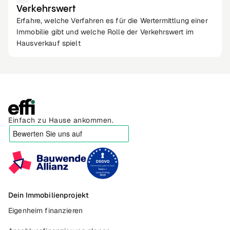
Verkehrswert
Erfahre, welche Verfahren es für die Wertermittlung einer
Immobilie gibt und welche Rolle der Verkehrswert im
Hausverkauf spielt
Einfach zu Hause ankommen.
Dein Immobilienprojekt
Eigenheim finanzieren