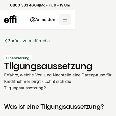
0800 333 4004
|
Mo - Fr: 9 - 19 Uhr
Anmelden
Zurück zum effipedia
Finanzierung
Tilgungsaussetzung
Erfahre, welche Vor- und Nachteile eine Ratenpause für
Kreditnehmer birgt - Lohnt sich die
Tilgungsaussetzung?
Was ist eine Tilgungsaussetzung?