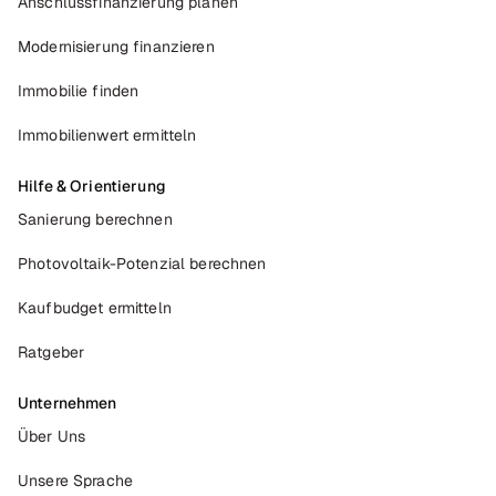
Anschlussfinanzierung planen
Modernisierung finanzieren
Immobilie finden
Immobilienwert ermitteln
Hilfe & Orientierung
Sanierung berechnen
Photovoltaik-Potenzial berechnen
Kaufbudget ermitteln
Ratgeber
Unternehmen
Über Uns
Unsere Sprache