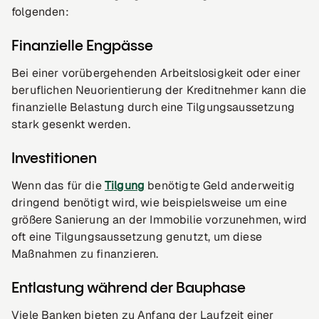
folgenden:
Finanzielle Engpässe
Bei einer vorübergehenden Arbeitslosigkeit oder einer
beruflichen Neuorientierung der Kreditnehmer kann die
finanzielle Belastung durch eine Tilgungsaussetzung
stark gesenkt werden.
Investitionen
Wenn das für die
Tilgung
benötigte Geld anderweitig
dringend benötigt wird, wie beispielsweise um eine
größere Sanierung an der Immobilie vorzunehmen, wird
oft eine Tilgungsaussetzung genutzt, um diese
Maßnahmen zu finanzieren.
Entlastung während der Bauphase
Viele Banken bieten zu Anfang der Laufzeit einer