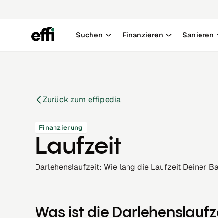
Suchen
Finanzieren
Sanieren
Zurück zum effipedia
Finanzierung
Laufzeit
Darlehenslaufzeit: Wie lang die Laufzeit Deiner Ba
Was ist die Darlehenslaufz