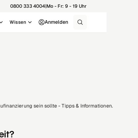
0800 333 4004
|
Mo - Fr: 9 - 19 Uhr
Anmelden
Wissen
ufinanzierung sein sollte - Tipps & Informationen.
eit?