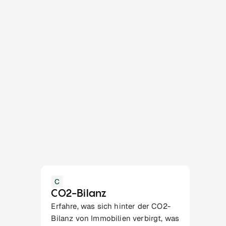
C
CO2-Bilanz
Erfahre, was sich hinter der CO2-
Bilanz von Immobilien verbirgt, was