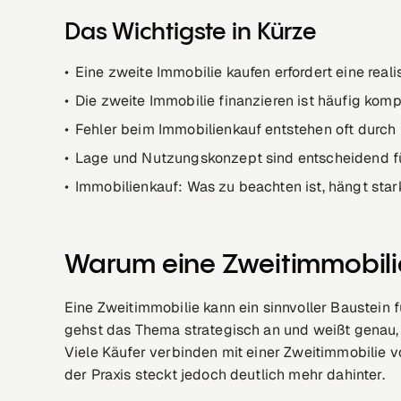
Das Wichtigste in Kürze
Eine zweite Immobilie kaufen erfordert eine real
Die zweite Immobilie finanzieren ist häufig kompl
Fehler beim Immobilienkauf entstehen oft durch 
Lage und Nutzungskonzept sind entscheidend fü
Immobilienkauf: Was zu beachten ist, hängt star
Warum eine Zweitimmobili
Eine Zweitimmobilie kann ein sinnvoller Baustein
gehst das Thema strategisch an und weißt genau,
Viele Käufer verbinden mit einer Zweitimmobilie v
der Praxis steckt jedoch deutlich mehr dahinter.