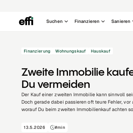
Suchen
Finanzieren
Sanieren
Finanzierung
Wohnungskauf
Hauskauf
Zweite Immobilie kaufen
Du vermeiden
Der Kauf einer zweiten Immobilie kann sinnvoll sei
Doch gerade dabei passieren oft teure Fehler, vor
worauf Du beim zweiten Immobilienkauf achten sol
13.5.2026
#
min