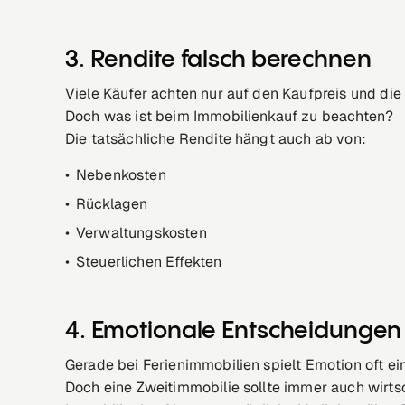
3. Rendite falsch berechnen
Viele Käufer achten nur auf den Kaufpreis und di
Doch was ist beim Immobilienkauf zu beachten?
Die tatsächliche Rendite hängt auch ab von:
Nebenkosten
Rücklagen
Verwaltungskosten
Steuerlichen Effekten
4. Emotionale Entscheidungen 
Gerade bei Ferienimmobilien spielt Emotion oft ein
Doch eine Zweitimmobilie sollte immer auch wirtsch