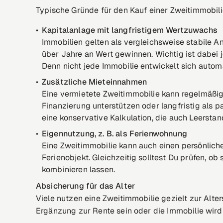
Typische Gründe für den Kauf einer Zweitimmobili
Kapitalanlage mit langfristigem Wertzuwachs
Immobilien gelten als vergleichsweise stabile A
über Jahre an Wert gewinnen. Wichtig ist dabei 
Denn nicht jede Immobilie entwickelt sich automa
Zusätzliche Mieteinnahmen
Eine vermietete Zweitimmobilie kann regelmäßi
Finanzierung unterstützen oder langfristig als 
eine konservative Kalkulation, die auch Leerstan
Eigennutzung, z. B. als Ferienwohnung
Eine Zweitimmobilie kann auch einen persönlich
Ferienobjekt. Gleichzeitig solltest Du prüfen, ob
kombinieren lassen.
Absicherung für das Alter
Viele nutzen eine Zweitimmobilie gezielt zur Alt
Ergänzung zur Rente sein oder die Immobilie wird 