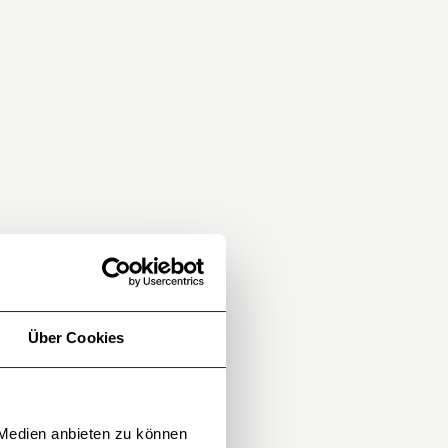
Über Cookies
 Medien anbieten zu können