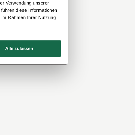
hrer Verwendung unserer
 führen diese Informationen
ie im Rahmen Ihrer Nutzung
Alle zulassen