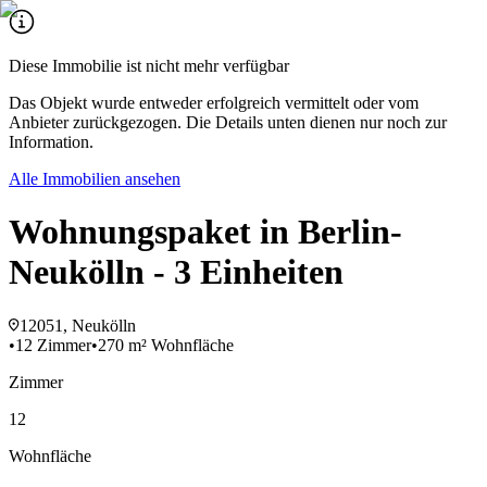
Diese Immobilie ist nicht mehr verfügbar
Das Objekt wurde entweder erfolgreich vermittelt oder vom
Anbieter zurückgezogen. Die Details unten dienen nur noch zur
Information.
Alle Immobilien ansehen
Wohnungspaket in Berlin-
Neukölln - 3 Einheiten
12051, Neukölln
•
12 Zimmer
•
270 m² Wohnfläche
Zimmer
12
Wohnfläche