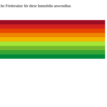
che Fördersätze für diese Immobilie anwendbar.