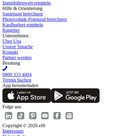
Immobilienwert ermitteln
Hilfe & Orientierung
Sanierung berechnen
Photovoltaik-Potenzial berechnen
Kaufbudget ermitteln
Ratgeber
Unternehmen
Über Uns
Unsere Sprache
Kontakt
Partner werden
Beratung
0800 333 4004
Termin buchen
App herunterladen
Folge uns
Copyright © 2026 effi
Impressum