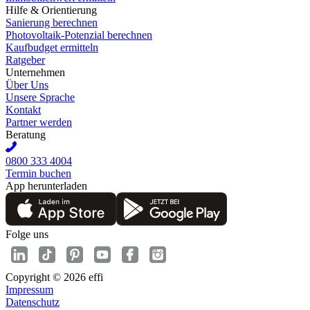
Hilfe & Orientierung
Sanierung berechnen
Photovoltaik-Potenzial berechnen
Kaufbudget ermitteln
Ratgeber
Unternehmen
Über Uns
Unsere Sprache
Kontakt
Partner werden
Beratung
0800 333 4004
Termin buchen
App herunterladen
Folge uns
Copyright © 2026 effi
Impressum
Datenschutz