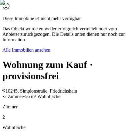
Diese Immobilie ist nicht mehr verfügbar
Das Objekt wurde entweder erfolgreich vermittelt oder vom
Anbieter zurückgezogen. Die Details unten dienen nur noch zur
Information.
Alle Immobilien ansehen
Wohnung zum Kauf ·
provisionsfrei
10245, Simplonstraße, Friedrichshain
•
2 Zimmer
•
56 m² Wohnfläche
Zimmer
2
Wohnfläche