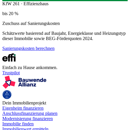
KfW 261 · Effizienzhaus
bis 20 %
Zuschuss auf Sanierungskosten
Schätzwerte basierend auf Baujahr, Energieklasse und Heizungstyp
dieser Immobilie sowie BEG-Förderquoten 2024.
Sanierungskosten berechnen
Einfach zu Hause ankommen.
Trustpilot
Dein Immobilienprojekt
Eigenheim finanzieren
Anschlussfinanzierung planen
Modernisierung finanzieren
Immobilie finden
Immobilienwert ermitteln