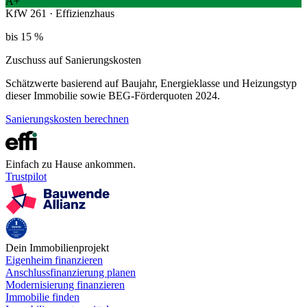
A+
KfW 261 · Effizienzhaus
bis 15 %
Zuschuss auf Sanierungskosten
Schätzwerte basierend auf Baujahr, Energieklasse und Heizungstyp
dieser Immobilie sowie BEG-Förderquoten 2024.
Sanierungskosten berechnen
Einfach zu Hause ankommen.
Trustpilot
Dein Immobilienprojekt
Eigenheim finanzieren
Anschlussfinanzierung planen
Modernisierung finanzieren
Immobilie finden