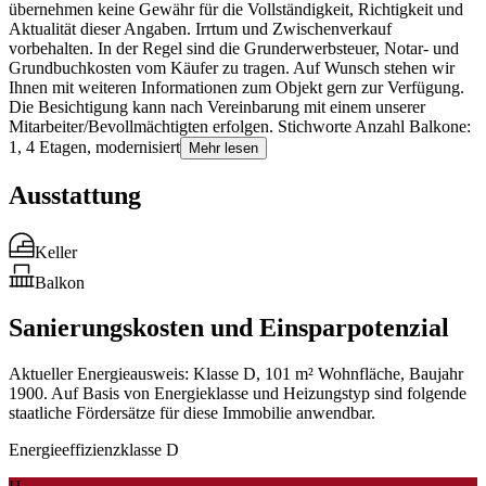
übernehmen keine Gewähr für die Vollständigkeit, Richtigkeit und
Aktualität dieser Angaben. Irrtum und Zwischenverkauf
vorbehalten. In der Regel sind die Grunderwerbsteuer, Notar- und
Grundbuchkosten vom Käufer zu tragen. Auf Wunsch stehen wir
Ihnen mit weiteren Informationen zum Objekt gern zur Verfügung.
Die Besichtigung kann nach Vereinbarung mit einem unserer
Mitarbeiter/Bevollmächtigten erfolgen. Stichworte Anzahl Balkone:
1, 4 Etagen, modernisiert
Mehr lesen
Ausstattung
Keller
Balkon
Sanierungskosten und Einsparpotenzial
Aktueller Energieausweis: Klasse D, 101 m² Wohnfläche, Baujahr
1900. Auf Basis von Energieklasse und Heizungstyp sind folgende
staatliche Fördersätze für diese Immobilie anwendbar.
Energieeffizienzklasse D