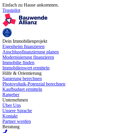
Einfach zu Hause ankommen.
Trustpilot
Dein Immobilienprojekt
Eigenheim finanzieren
Anschlussfinanzierung planen
Modernisierung finanzieren
Immobilie finden
Immobilienwert ermitteln
Hilfe & Orientierung
Sanierung berechnen
Photovoltaik-Potenzial berechnen
Kaufbudget ermitteln
Ratgeber
Unternehmen
Über Uns
Unsere Sprache
Kontakt
Partner werden
Beratung