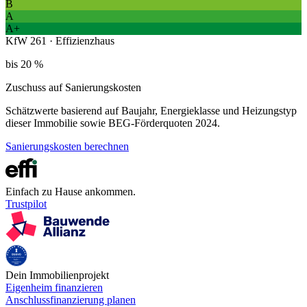
B
A
A+
KfW 261 · Effizienzhaus
bis 20 %
Zuschuss auf Sanierungskosten
Schätzwerte basierend auf Baujahr, Energieklasse und Heizungstyp
dieser Immobilie sowie BEG-Förderquoten 2024.
Sanierungskosten berechnen
Einfach zu Hause ankommen.
Trustpilot
Dein Immobilienprojekt
Eigenheim finanzieren
Anschlussfinanzierung planen