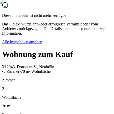
Diese Immobilie ist nicht mehr verfügbar
Das Objekt wurde entweder erfolgreich vermittelt oder vom
Anbieter zurückgezogen. Die Details unten dienen nur noch zur
Information.
Alle Immobilien ansehen
Wohnung zum Kauf
12043, Donaustraße, Neukölln
•
2 Zimmer
•
70 m² Wohnfläche
Zimmer
2
Wohnfläche
70 m²