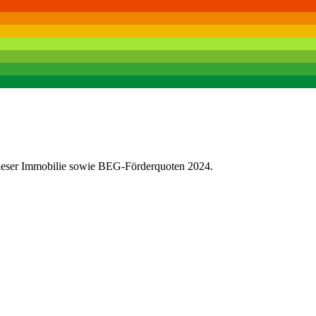
dieser Immobilie sowie BEG-Förderquoten 2024.