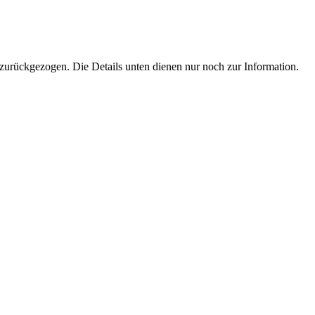
zurückgezogen. Die Details unten dienen nur noch zur Information.