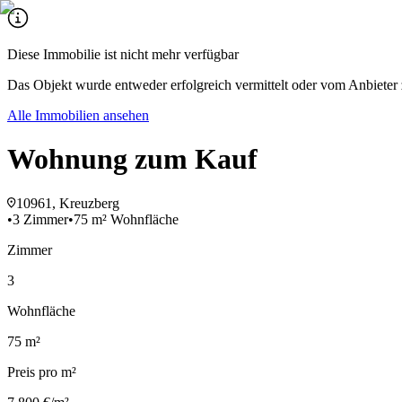
Diese Immobilie ist nicht mehr verfügbar
Das Objekt wurde entweder erfolgreich vermittelt oder vom Anbieter 
Alle Immobilien ansehen
Wohnung zum Kauf
10961, Kreuzberg
•
3 Zimmer
•
75 m² Wohnfläche
Zimmer
3
Wohnfläche
75 m²
Preis pro m²