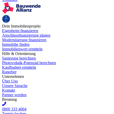
Dein Immobilienprojekt
Eigenheim finanzieren
Anschlussfinanzierung planen
Modernisierung finanzieren
Immobilie finden
Immobilienwert ermitteln
Hilfe & Orientierung
Sanierung berechnen
Photovoltaik-Potenzial berechnen
Kaufbudget ermitteln
Ratgeber
Unternehmen
Über Uns
Unsere Sprache
Kontakt
Partner werden
Beratung
0800 333 4004
Termin buchen