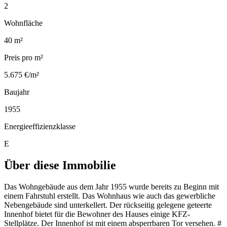
2
Wohnfläche
40 m²
Preis pro m²
5.675 €/m²
Baujahr
1955
Energieeffizienzklasse
E
Über diese Immobilie
Das Wohngebäude aus dem Jahr 1955 wurde bereits zu Beginn mit
einem Fahrstuhl erstellt. Das Wohnhaus wie auch das gewerbliche
Nebengebäude sind unterkellert. Der rückseitig gelegene geteerte
Innenhof bietet für die Bewohner des Hauses einige KFZ-
Stellplätze. Der Innenhof ist mit einem absperrbaren Tor versehen. #