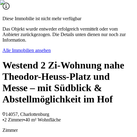
Diese Immobilie ist nicht mehr verfügbar
Das Objekt wurde entweder erfolgreich vermittelt oder vom
Anbieter zurückgezogen. Die Details unten dienen nur noch zur
Information.
Alle Immobilien ansehen
Westend 2 Zi-Wohnung nahe
Theodor-Heuss-Platz und
Messe – mit Südblick &
Abstellmöglichkeit im Hof
14057, Charlottenburg
•
2 Zimmer
•
40 m² Wohnfläche
Zimmer