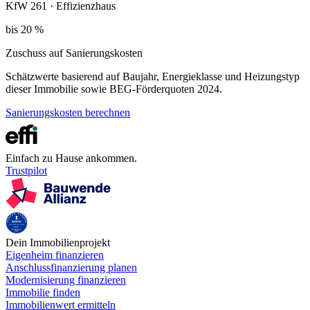
KfW 261 · Effizienzhaus
bis 20 %
Zuschuss auf Sanierungskosten
Schätzwerte basierend auf Baujahr, Energieklasse und Heizungstyp
dieser Immobilie sowie BEG-Förderquoten 2024.
Sanierungskosten berechnen
Einfach zu Hause ankommen.
Trustpilot
Dein Immobilienprojekt
Eigenheim finanzieren
Anschlussfinanzierung planen
Modernisierung finanzieren
Immobilie finden
Immobilienwert ermitteln