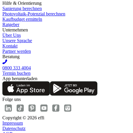
Hilfe & Orientierung
Sanierung berechnen
Photovoltaik-Potenzial berechnen
Kaufbudget ermitteln
Ratgeber
Unternehmen
Über Uns
Unsere Sprache
Kontakt
Partner werden
Beratung
0800 333 4004
Termin buchen
App herunterladen
Folge uns
Copyright © 2026 effi
Impressum
Datenschutz