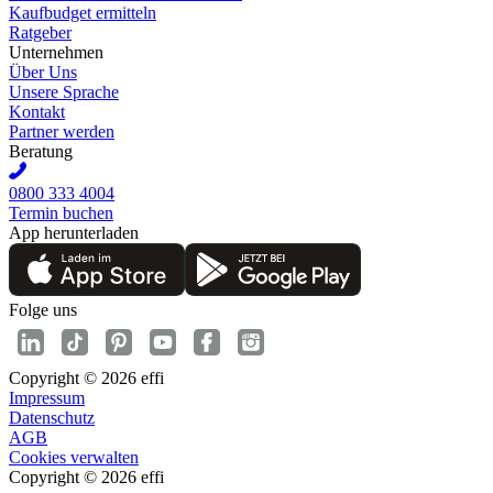
Kaufbudget ermitteln
Ratgeber
Unternehmen
Über Uns
Unsere Sprache
Kontakt
Partner werden
Beratung
0800 333 4004
Termin buchen
App herunterladen
Folge uns
Copyright © 2026 effi
Impressum
Datenschutz
AGB
Cookies verwalten
Copyright © 2026 effi