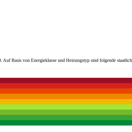
 Auf Basis von Energieklasse und Heizungstyp sind folgende staatlich