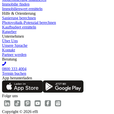
Immobilie finden
Immobilienwert ermitteln
Hilfe & Orientierung
Sanierung berechnen
Photovoltaik-Potenzial berechnen
Kaufbudget ermitteln
Ratgeber
Unternehmen
Über Uns
Unsere Sprache
Kontakt
Partner werden
Beratung
0800 333 4004
Termin buchen
App herunterladen
Folge uns
Copyright © 2026 effi