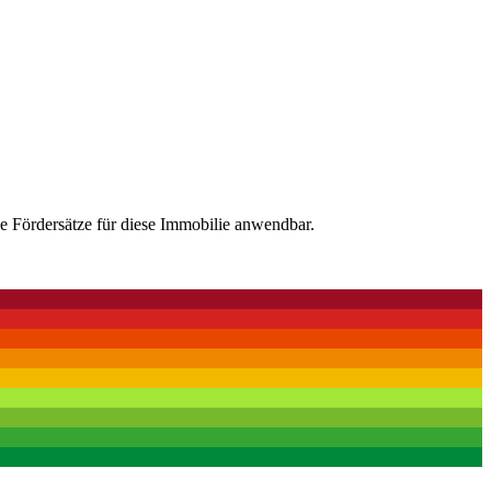
e Fördersätze für diese Immobilie anwendbar.