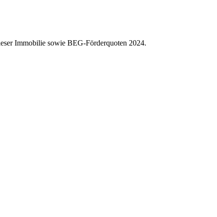
dieser Immobilie sowie BEG-Förderquoten 2024.