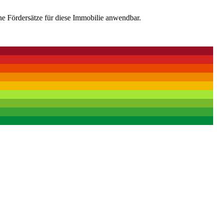
he Fördersätze für diese Immobilie anwendbar.