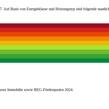
. Auf Basis von Energieklasse und Heizungstyp sind folgende staatlic
dieser Immobilie sowie BEG-Förderquoten 2024.