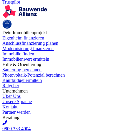
Trustpilot
Dein Immobilienprojekt
Eigenheim finanzieren
Anschlussfinanzierung planen
Modernisierung finanzieren
Immobilie finden
Immobilienwert ermitteln
Hilfe & Orientierung
Sanierung berechnen
Photovoltaik-Potenzial berechnen
Kaufbudget ermitteln
Ratgeber
Unternehmen
Über Uns
Unsere Sprache
Kontakt
Partner werden
Beratung
0800 333 4004