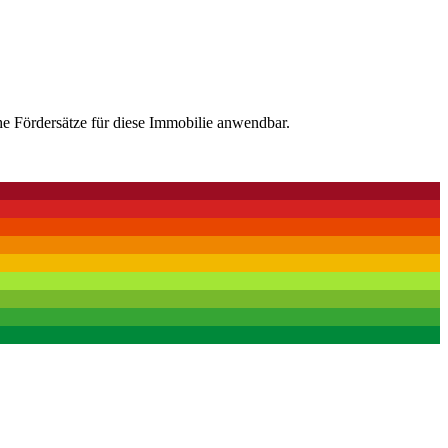
he Fördersätze für diese Immobilie anwendbar.