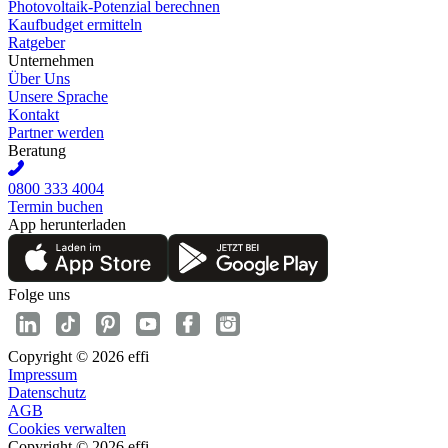
Photovoltaik-Potenzial berechnen
Kaufbudget ermitteln
Ratgeber
Unternehmen
Über Uns
Unsere Sprache
Kontakt
Partner werden
Beratung
0800 333 4004
Termin buchen
App herunterladen
Folge uns
Copyright © 2026 effi
Impressum
Datenschutz
AGB
Cookies verwalten
Copyright © 2026 effi