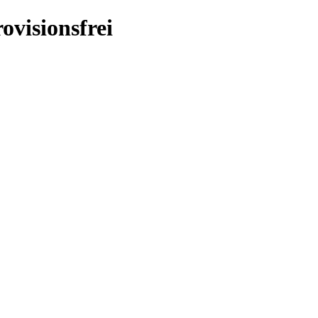
ovisionsfrei