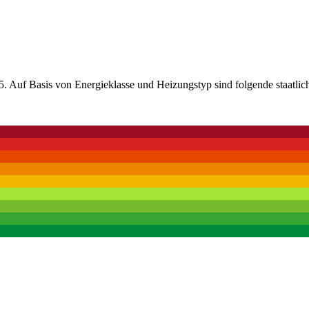
. Auf Basis von Energieklasse und Heizungstyp sind folgende staatlic