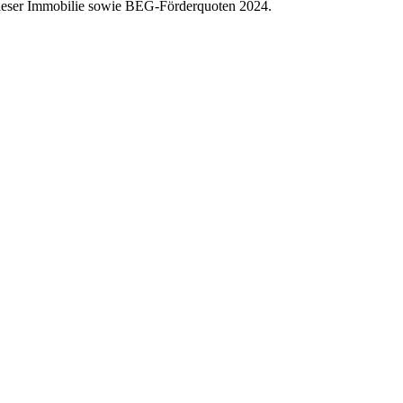
dieser Immobilie sowie BEG-Förderquoten 2024.