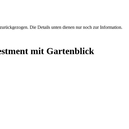
zurückgezogen. Die Details unten dienen nur noch zur Information.
stment mit Gartenblick