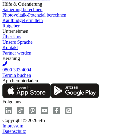
Hilfe & Orientierung
Sanierung berechnen
Photovoltaik-Potenzial berechnen
Kaufbudget ermitteln
Ratgeber
Unternehmen
Über Uns
Unsere Sprache
Kontakt
Partner werden
Beratung
0800 333 4004
Termin buchen
App herunterladen
Folge uns
Copyright © 2026 effi
Impressum
Datenschutz