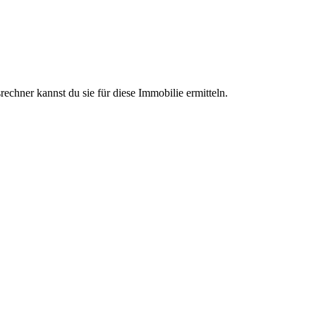
chner kannst du sie für diese Immobilie ermitteln.