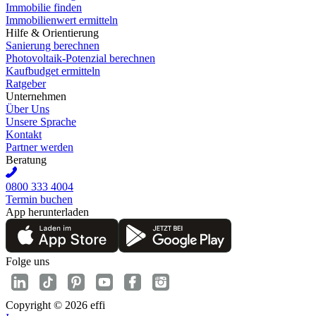
Immobilie finden
Immobilienwert ermitteln
Hilfe & Orientierung
Sanierung berechnen
Photovoltaik-Potenzial berechnen
Kaufbudget ermitteln
Ratgeber
Unternehmen
Über Uns
Unsere Sprache
Kontakt
Partner werden
Beratung
0800 333 4004
Termin buchen
App herunterladen
Folge uns
Copyright © 2026 effi