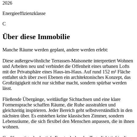
2026
Energieeffizienzklasse
C
Über diese Immobilie
Manche Räume werden geplant, andere werden erlebt:
Diese außergewöhnliche Terrassen-Maisonette interpretiert Wohnen
und Arbeiten neu und verbindet die Offenheit eines urbanen Lofts
mit der Privatsphäre eines Haus-im-Haus. Auf rund 152 m² Fläche
entfaltet sich über zwei Ebenen ein architektonisches Konzept, das
Großzügigkeit nicht nur sichtbar macht, sondern spürbar werden
lässt.
Fließende Übergänge, weitläufige Sichtachsen und eine klare
Formensprache schaffen Räume, die Ruhe ausstrahlen und
gleichzeitig inspirieren. Jeder Bereich geht selbstverständlich in den
nächsten über. Es entstehen keine klassischen Zimmer, sondern
Lebensräume, die sich flexibel den Menschen anpassen, die in ihnen
wohnen.