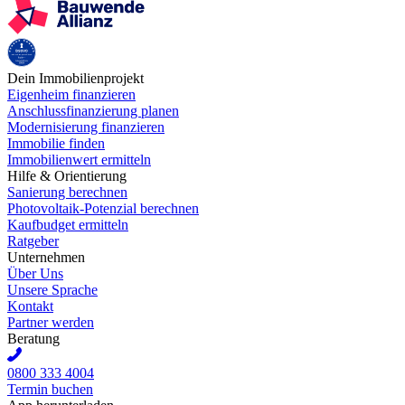
Dein Immobilienprojekt
Eigenheim finanzieren
Anschlussfinanzierung planen
Modernisierung finanzieren
Immobilie finden
Immobilienwert ermitteln
Hilfe & Orientierung
Sanierung berechnen
Photovoltaik-Potenzial berechnen
Kaufbudget ermitteln
Ratgeber
Unternehmen
Über Uns
Unsere Sprache
Kontakt
Partner werden
Beratung
0800 333 4004
Termin buchen