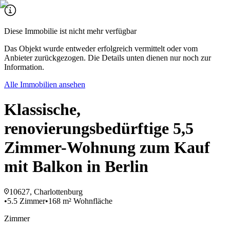
Diese Immobilie ist nicht mehr verfügbar
Das Objekt wurde entweder erfolgreich vermittelt oder vom
Anbieter zurückgezogen. Die Details unten dienen nur noch zur
Information.
Alle Immobilien ansehen
Klassische,
renovierungsbedürftige 5,5
Zimmer-Wohnung zum Kauf
mit Balkon in Berlin
10627, Charlottenburg
•
5.5 Zimmer
•
168 m² Wohnfläche
Zimmer