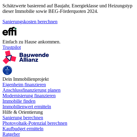
Schätzwerte basierend auf Baujahr, Energieklasse und Heizungstyp
dieser Immobilie sowie BEG-Förderquoten 2024.
Sanierungskosten berechnen
Einfach zu Hause ankommen.
Trustpilot
Dein Immobilienprojekt
Eigenheim finanzieren
Anschlussfinanzierung planen
Modernisierung finanzieren
Immobilie finden
Immobilienwert ermitteln
Hilfe & Orientierung
Sanierung berechnen
Photovoltaik-Potenzial berechnen
Kaufbudget ermitteln
Ratgeber