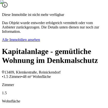
Diese Immobilie ist nicht mehr verfügbar
Das Objekt wurde entweder erfolgreich vermittelt oder vom
Anbieter zurückgezogen. Die Details unten dienen nur noch zur
Information.
Alle Immobilien ansehen
Kapitalanlage - gemütliche
Wohnung im Denkmalschutz
13409, Klemkestraße, Reinickendorf
•
1.5 Zimmer
•
48 m² Wohnfläche
Zimmer
1.5
Wohnfläche