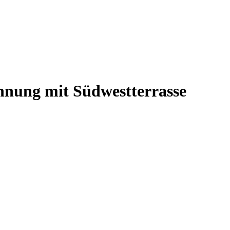
nung mit Südwestterrasse