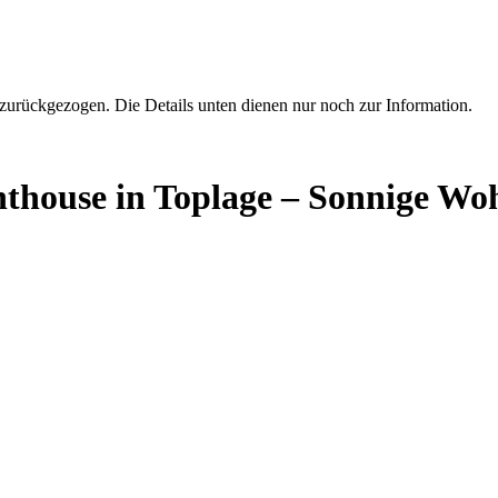
zurückgezogen. Die Details unten dienen nur noch zur Information.
ouse in Toplage – Sonnige Woh