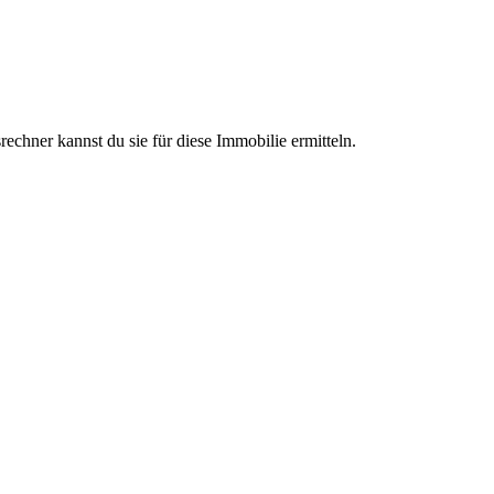
chner kannst du sie für diese Immobilie ermitteln.