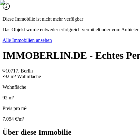
Diese Immobilie ist nicht mehr verfügbar
Das Objekt wurde entweder erfolgreich vermittelt oder vom Anbieter 
Alle Immobilien ansehen
IMMOBERLIN.DE - Echtes Penth
10717, Berlin
•
92 m² Wohnfläche
Wohnfläche
92 m²
Preis pro m²
7.054 €/m²
Über diese Immobilie