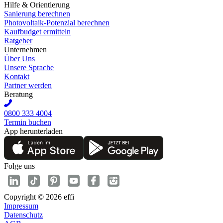
Hilfe & Orientierung
Sanierung berechnen
Photovoltaik-Potenzial berechnen
Kaufbudget ermitteln
Ratgeber
Unternehmen
Über Uns
Unsere Sprache
Kontakt
Partner werden
Beratung
0800 333 4004
Termin buchen
App herunterladen
Folge uns
Copyright © 2026 effi
Impressum
Datenschutz