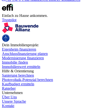
Einfach zu Hause ankommen.
Trustpilot
Dein Immobilienprojekt
Eigenheim finanzieren
Anschlussfinanzierung planen
Modernisierung finanzieren
Immobilie finden
Immobilienwert ermitteln
Hilfe & Orientierung
Sanierung berechnen
Photovoltaik-Potenzial berechnen
Kaufbudget ermitteln
Ratgeber
Unternehmen
Über Uns
Unsere Sprache
Kontakt