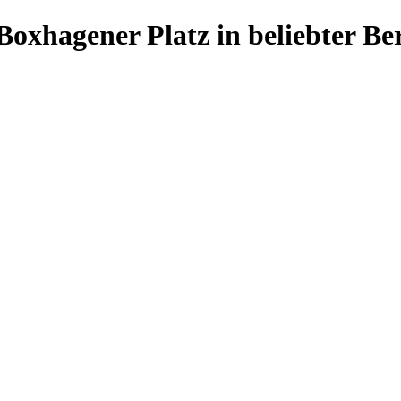
xhagener Platz in beliebter Ber