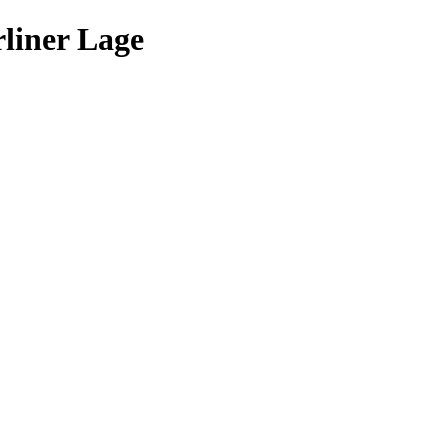
liner Lage