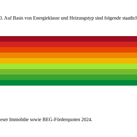
. Auf Basis von Energieklasse und Heizungstyp sind folgende staatlic
dieser Immobilie sowie BEG-Förderquoten 2024.