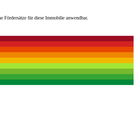
he Fördersätze für diese Immobilie anwendbar.