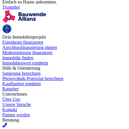
Einfach zu Hause ankommen.
Trustpilot
Dein Immobilienprojekt
Eigenheim finanzieren
Anschlussfinanzierung planen
Modernisierung finanzieren
Immobilie finden
Immobilienwert ermitteln
Hilfe & Orientierung
Sanierung berechnen
Photovoltaik-Potenzial berechnen
Kaufbudget ermitteln
Ratgeber
Unternehmen
Über Uns
Unsere Sprache
Kontakt
Partner werden
Beratung