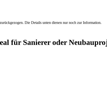
zurückgezogen. Die Details unten dienen nur noch zur Information.
eal für Sanierer oder Neubaupro