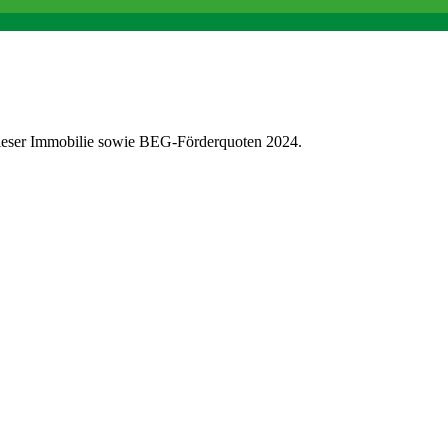
dieser Immobilie sowie BEG-Förderquoten 2024.