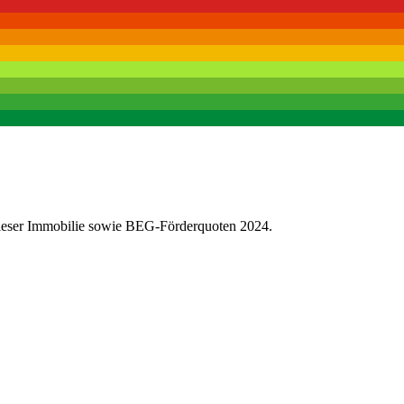
dieser Immobilie sowie BEG-Förderquoten 2024.