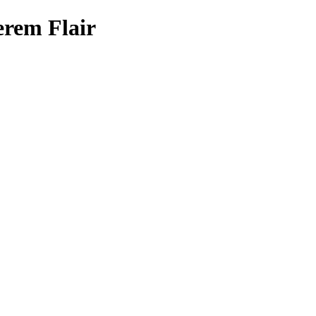
erem Flair