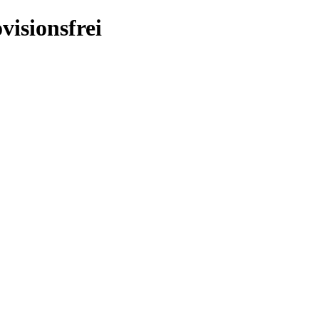
visionsfrei