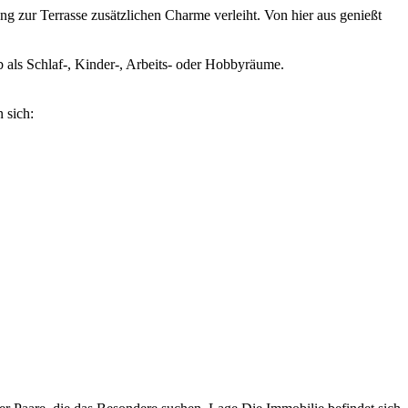
g zur Terrasse zusätzlichen Charme verleiht. Von hier aus genießt
als Schlaf-, Kinder-, Arbeits- oder Hobbyräume.
 sich: