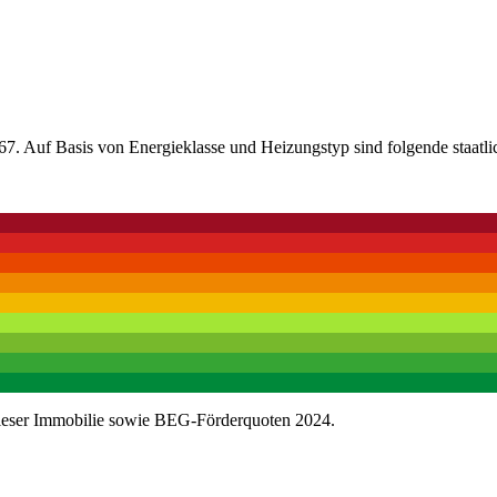
7. Auf Basis von Energieklasse und Heizungstyp sind folgende staatli
dieser Immobilie sowie BEG-Förderquoten 2024.