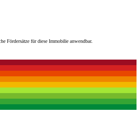
che Fördersätze für diese Immobilie anwendbar.