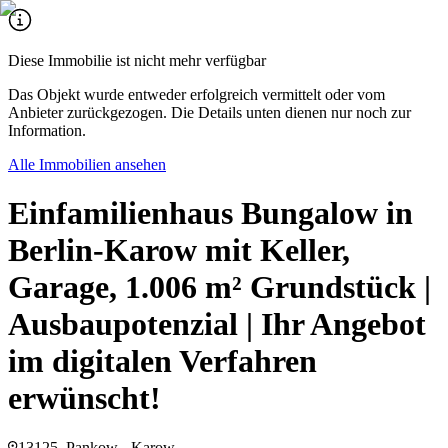
Diese Immobilie ist nicht mehr verfügbar
Das Objekt wurde entweder erfolgreich vermittelt oder vom
Anbieter zurückgezogen. Die Details unten dienen nur noch zur
Information.
Alle Immobilien ansehen
Einfamilienhaus Bungalow in
Berlin-Karow mit Keller,
Garage, 1.006 m² Grundstück |
Ausbaupotenzial | Ihr Angebot
im digitalen Verfahren
erwünscht!
13125, Pankow - Karow