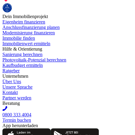
Dein Immobilienprojekt
Eigenheim finanzieren
Anschlussfinanzierung planen
Modernisierung finanzieren
Immobilie finden
Immobilienwert ermitteln
Hilfe & Orientierung
Sanierung berechnen
Photovoltaik-Potenzial berechnen
Kaufbudget ermitteln
Ratgeber
Unternehmen
Über Uns
Unsere Sprache
Kontakt
Partner werden
Beratung
0800 333 4004
Termin buchen
App herunterladen