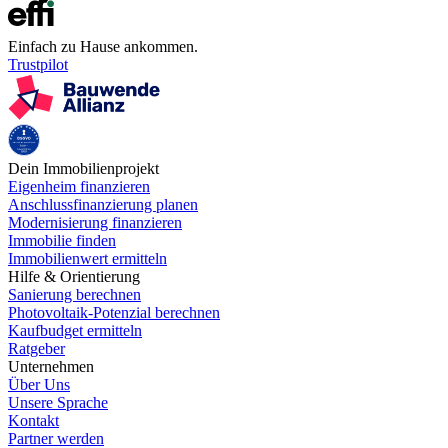
Einfach zu Hause ankommen.
Trustpilot
Dein Immobilienprojekt
Eigenheim finanzieren
Anschlussfinanzierung planen
Modernisierung finanzieren
Immobilie finden
Immobilienwert ermitteln
Hilfe & Orientierung
Sanierung berechnen
Photovoltaik-Potenzial berechnen
Kaufbudget ermitteln
Ratgeber
Unternehmen
Über Uns
Unsere Sprache
Kontakt
Partner werden