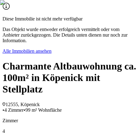
Diese Immobilie ist nicht mehr verfügbar
Das Objekt wurde entweder erfolgreich vermittelt oder vom
Anbieter zurückgezogen. Die Details unten dienen nur noch zur
Information.
Alle Immobilien ansehen
Charmante Altbauwohnung ca.
100m² in Köpenick mit
Stellplatz
12555, Köpenick
•
4 Zimmer
•
99 m² Wohnfläche
Zimmer
4