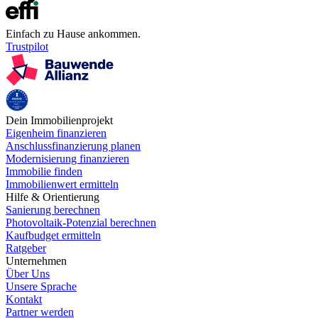
Einfach zu Hause ankommen.
Trustpilot
Dein Immobilienprojekt
Eigenheim finanzieren
Anschlussfinanzierung planen
Modernisierung finanzieren
Immobilie finden
Immobilienwert ermitteln
Hilfe & Orientierung
Sanierung berechnen
Photovoltaik-Potenzial berechnen
Kaufbudget ermitteln
Ratgeber
Unternehmen
Über Uns
Unsere Sprache
Kontakt
Partner werden