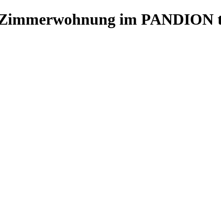
e 2-Zimmerwohnung im PANDION