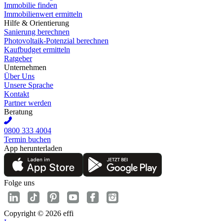
Immobilie finden
Immobilienwert ermitteln
Hilfe & Orientierung
Sanierung berechnen
Photovoltaik-Potenzial berechnen
Kaufbudget ermitteln
Ratgeber
Unternehmen
Über Uns
Unsere Sprache
Kontakt
Partner werden
Beratung
0800 333 4004
Termin buchen
App herunterladen
Folge uns
Copyright © 2026 effi